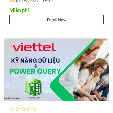
Miễn phí
Enroll Now