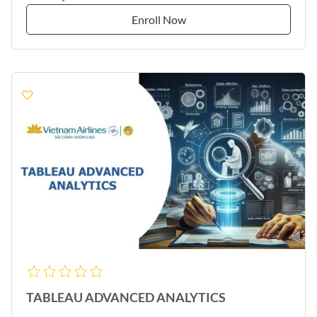
Enroll Now
TABLEAU ADVANCED ANALYTICS