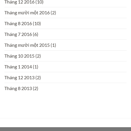
Tháng 12 2016
(10)
Tháng mười một 2016
(2)
Tháng 8 2016
(10)
Tháng 7 2016
(6)
Tháng mười một 2015
(1)
Tháng 10 2015
(2)
Tháng 1 2014
(1)
Tháng 12 2013
(2)
Tháng 8 2013
(2)