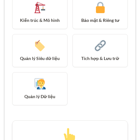
Kiến trúc & Mô hình
Bảo mật & Riêng tư
Quản lý Siêu dữ liệu
Tích hợp & Lưu trữ
Quản lý Dữ liệu