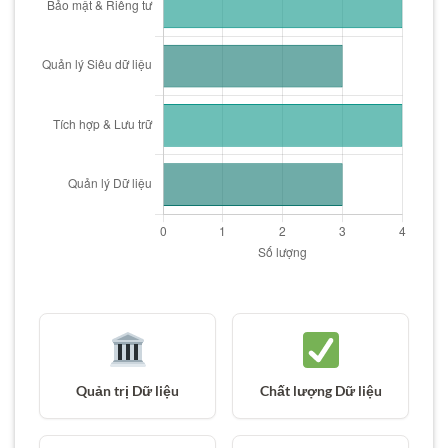
Quản trị Dữ liệu
Chất lượng Dữ liệu