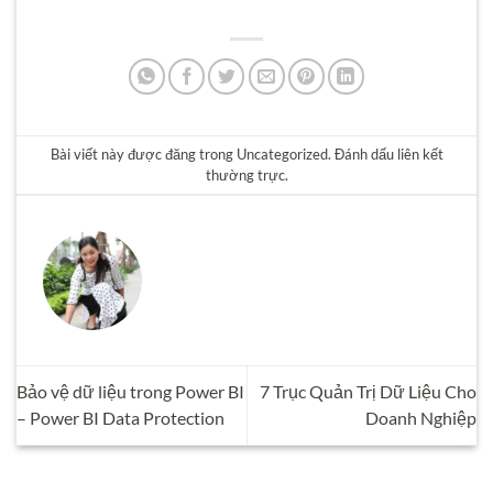
Bài viết này được đăng trong
Uncategorized
. Đánh dấu
liên kết
thường trực
.
Bảo vệ dữ liệu trong Power BI
7 Trục Quản Trị Dữ Liệu Cho
– Power BI Data Protection
Doanh Nghiệp