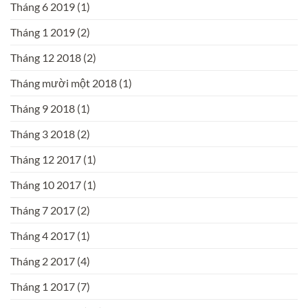
Tháng 6 2019
(1)
Tháng 1 2019
(2)
Tháng 12 2018
(2)
Tháng mười một 2018
(1)
Tháng 9 2018
(1)
Tháng 3 2018
(2)
Tháng 12 2017
(1)
Tháng 10 2017
(1)
Tháng 7 2017
(2)
Tháng 4 2017
(1)
Tháng 2 2017
(4)
Tháng 1 2017
(7)