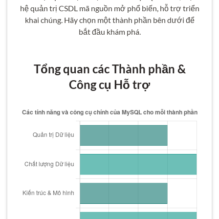
hệ quản trị CSDL mã nguồn mở phổ biến, hỗ trợ triển
khai chúng. Hãy chọn một thành phần bên dưới để
bắt đầu khám phá.
Tổng quan các Thành phần &
Công cụ Hỗ trợ