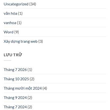
Uncategorized
(34)
văn hóa
(1)
vanhoa
(1)
Word
(9)
Xây dựng trang web
(3)
LƯU TRỮ
Tháng 7 2026
(1)
Tháng 10 2025
(2)
Tháng mười một 2024
(4)
Tháng 9 2024
(2)
Tháng 7 2024
(2)