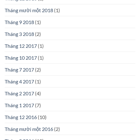
Tháng mười một 2018
(1)
Tháng 9 2018
(1)
Tháng 3 2018
(2)
Tháng 12 2017
(1)
Tháng 10 2017
(1)
Tháng 7 2017
(2)
Tháng 4 2017
(1)
Tháng 2 2017
(4)
Tháng 1 2017
(7)
Tháng 12 2016
(10)
Tháng mười một 2016
(2)