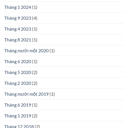
Tháng 1 2024
(1)
Tháng 9 2023
(4)
Tháng 4 2023
(1)
Tháng 8 2021
(1)
Tháng mười một 2020
(1)
Tháng 6 2020
(1)
Tháng 5 2020
(2)
Tháng 2 2020
(2)
Tháng mười một 2019
(1)
Tháng 6 2019
(1)
Tháng 1 2019
(2)
Tháng 12 2018
(2)