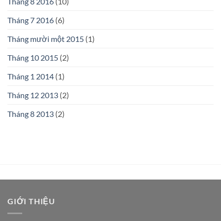
Tháng 8 2016
(10)
Tháng 7 2016
(6)
Tháng mười một 2015
(1)
Tháng 10 2015
(2)
Tháng 1 2014
(1)
Tháng 12 2013
(2)
Tháng 8 2013
(2)
GIỚI THIỆU