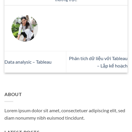
Phân tích dữ liệu với Tableau
Data analysic – Tableau
– Lập kế hoạch
ABOUT
Lorem ipsum dolor sit amet, consectetuer adipiscing elit, sed
diam nonummy nibh euismod tincidunt.