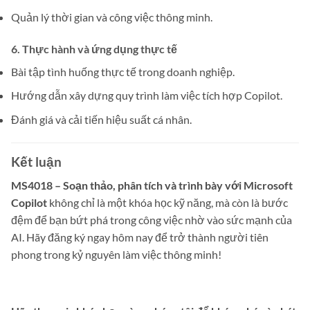
Quản lý thời gian và công việc thông minh.
6.
Thực hành và ứng dụng thực tế
Bài tập tình huống thực tế trong doanh nghiệp.
Hướng dẫn xây dựng quy trình làm việc tích hợp Copilot.
Đánh giá và cải tiến hiệu suất cá nhân.
Kết luận
MS4018 – Soạn thảo, phân tích và trình bày với Microsoft
Copilot
không chỉ là một khóa học kỹ năng, mà còn là bước
đệm để bạn bứt phá trong công việc nhờ vào sức mạnh của
AI. Hãy đăng ký ngay hôm nay để trở thành người tiên
phong trong kỷ nguyên làm việc thông minh!