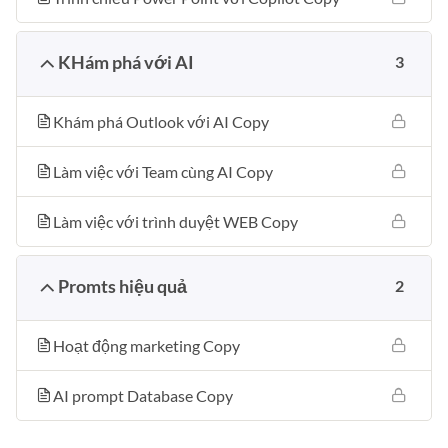
KHám phá với AI
3
Khám phá Outlook với AI Copy
Làm việc với Team cùng AI Copy
Làm việc với trình duyệt WEB Copy
Promts hiệu quả
2
Hoạt động marketing Copy
AI prompt Database Copy