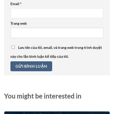
Email
*
Trang web
Lưu tên của tôi, email, và trang web trong trình duyệt
này cho lần bình luận kế tiếp của tôi.
You might be interested in