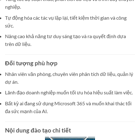
nghiệp.
Tự động hóa các tác vụ lặp lại, tiết kiệm thời gian và công
sức.
Nâng cao khả năng tư duy sáng tạo và ra quyết định dựa
trên dữ liệu.
Đối tượng phù hợp
Nhân viên văn phòng, chuyên viên phân tích dữ liệu, quản lý
dự án.
Lãnh đạo doanh nghiệp muốn tối ưu hóa hiệu suất làm việc.
Bất kỳ ai đang sử dụng Microsoft 365 và muốn khai thác tối
đa sức mạnh của AI.
Nội dung đào tạo chi tiết