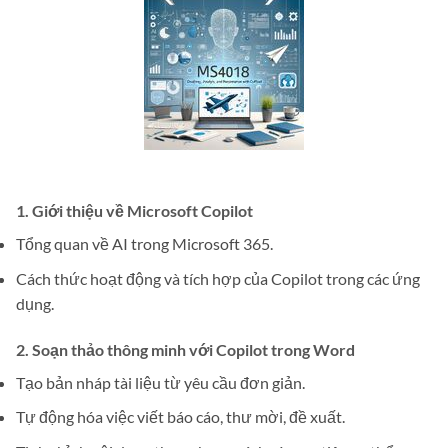
1.
Giới thiệu về Microsoft Copilot
Tổng quan về AI trong Microsoft 365.
Cách thức hoạt động và tích hợp của Copilot trong các ứng
dụng.
2.
Soạn thảo thông minh với Copilot trong Word
Tạo bản nháp tài liệu từ yêu cầu đơn giản.
Tự động hóa việc viết báo cáo, thư mời, đề xuất.