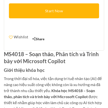
Start Now
Wishlist
Share
MS4018 – Soạn thảo, Phân tích và Trình
bày với Microsoft Copilot
Giới thiệu khóa học
Trong thời đại số hóa, việc tận dụng trí tuệ nhân tạo (AI) để
nâng cao hiệu suất công việc không còn là xu hướng mà đã
trở thành nhu cầu thiết yếu.
Khóa học MS4018 – Soạn
thảo, phân tích và trình bày với Microsoft Copilot
được
thiết kế nhằm giúp học viên làm chủ các công cụ AI tích hợp