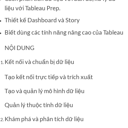
liệu với Tableau Prep.
Thiết kế Dashboard và Story
Biết dùng các tính năng nâng cao của Tableau
NỘI DUNG
Kết nối và chuẩn bị dữ liệu
Tạo kết nối trực tiếp và trích xuất
Tạo và quản lý mô hình dữ liệu
Quản lý thuộc tính dữ liệu
Khám phá và phân tích dữ liệu