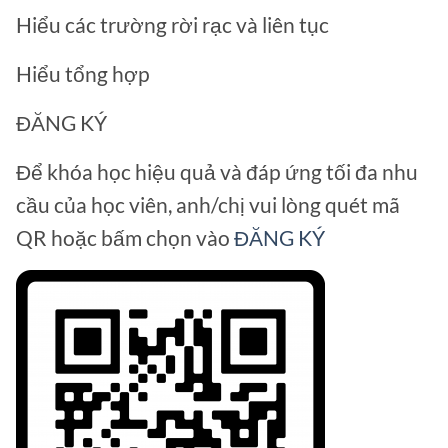
Hiểu các trường rời rạc và liên tục
Hiểu tổng hợp
ĐĂNG KÝ
Để khóa học hiệu quả và đáp ứng tối đa nhu
cầu của học viên, anh/chị vui lòng quét mã
QR hoặc bấm chọn vào
ĐĂNG KÝ