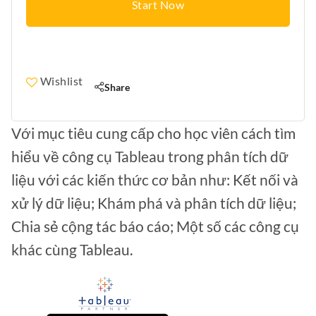
Start Now
Wishlist
Share
Với mục tiêu cung cấp cho học viên cách tìm
hiểu về công cụ Tableau trong phân tích dữ
liệu với các kiến thức cơ bản như: Kết nối và
xử lý dữ liệu; Khám phá và phân tích dữ liệu;
Chia sẻ cộng tác báo cáo; Một số các công cụ
khác cùng Tableau.