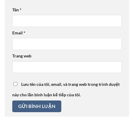
Tên
*
Email
*
Trang web
Lưu tên của tôi, email, và trang web trong trình duyệt
này cho lần bình luận kế tiếp của tôi.