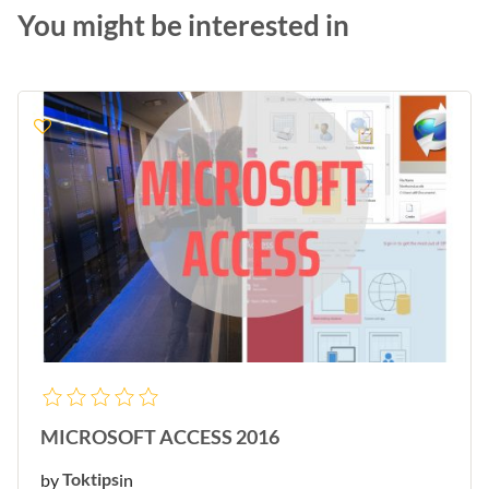
You might be interested in
MICROSOFT ACCESS 2016
by
Toktips
in