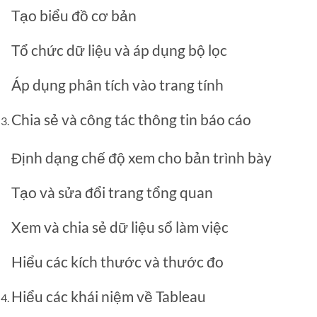
Tạo biểu đồ cơ bản
Tổ chức dữ liệu và áp dụng bộ lọc
Áp dụng phân tích vào trang tính
Chia sẻ và công tác thông tin báo cáo
Định dạng chế độ xem cho bản trình bày
Tạo và sửa đổi trang tổng quan
Xem và chia sẻ dữ liệu sổ làm việc
Hiểu các kích thước và thước đo
Hiểu các khái niệm về Tableau