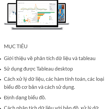
MỤC TIÊU
Giới thiệu về phân tích dữ liệu và tableau
Sử dụng được Tableau desktop
Cách xử lý dữ liệu, các hàm tính toán, các loại
biểu đồ cơ bản và cách sử dụng.
Định dạng biểu đồ.
Cách phân tích dữ liệu với bản đồ, xử lý dữ