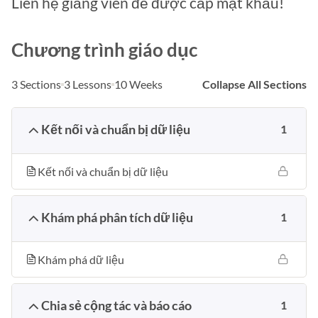
Liên hệ giảng viên để được cấp mật khẩu!
Chương trình giáo dục
3 Sections
3 Lessons
10 Weeks
Collapse All Sections
Kết nối và chuẩn bị dữ liệu
1
Kết nối và chuẩn bị dữ liệu
Khám phá phân tích dữ liệu
1
Khám phá dữ liệu
Chia sẻ cộng tác và báo cáo
1