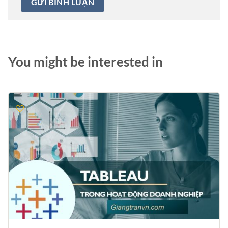
You might be interested in